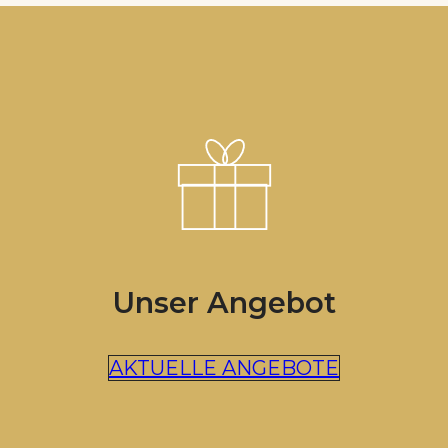
Unser Angebot
AKTUELLE ANGEBOTE