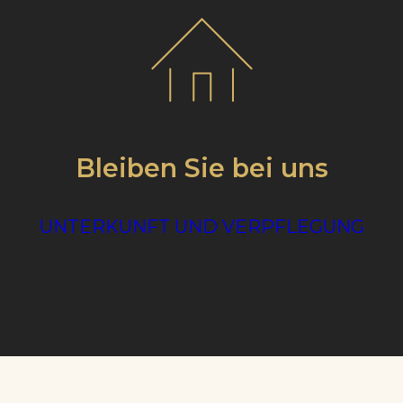
Bleiben Sie bei uns
UNTERKUNFT UND VERPFLEGUNG