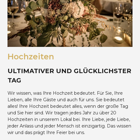
Hochzeiten
ULTIMATIVER UND GLÜCKLICHSTER
TAG
Wir wissen, was Ihre Hochzeit bedeutet. Für Sie, Ihre
Lieben, alle Ihre Gäste und auch für uns. Sie bedeutet
alles! Ihre Hochzeit bedeutet alles, wenn der große Tag
und Sie hier sind. Wir tragen jedes Jahr zu über 20
Hochzeiten in unserem Lokal bei. Ihre Liebe, jede Liebe,
jeder Anlass und jeder Mensch ist einzigartig. Das wissen
wir und das prägt Ihre Feier bei uns.