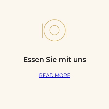
Essen Sie mit uns
READ MORE