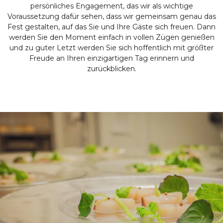
persönliches Engagement, das wir als wichtige
Voraussetzung dafür sehen, dass wir gemeinsam genau das
Fest gestalten, auf das Sie und Ihre Gäste sich freuen. Dann
werden Sie den Moment einfach in vollen Zügen genießen
und zu guter Letzt werden Sie sich hoffentlich mit größter
Freude an Ihren einzigartigen Tag erinnern und
zurückblicken.