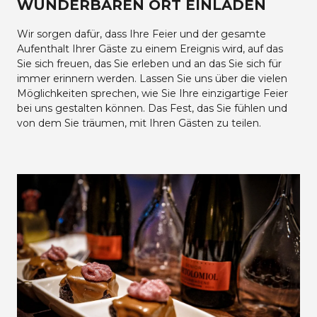
WUNDERBAREN ORT EINLADEN
Wir sorgen dafür, dass Ihre Feier und der gesamte
Aufenthalt Ihrer Gäste zu einem Ereignis wird, auf das
Sie sich freuen, das Sie erleben und an das Sie sich für
immer erinnern werden. Lassen Sie uns über die vielen
Möglichkeiten sprechen, wie Sie Ihre einzigartige Feier
bei uns gestalten können. Das Fest, das Sie fühlen und
von dem Sie träumen, mit Ihren Gästen zu teilen.