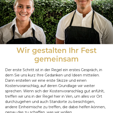
Wir gestalten Ihr Fest
gemeinsam
Der erste Schritt ist in der Regel ein erstes Gespräch, in
dem Sie uns kurz Ihre Gedanken und Ideen mitteilen.
Dann erstellen wir eine erste Skizze und einen
Kostenvoranschlag, auf deren Grundlage wir weiter
sprechen. Wenn sich der Kostenvoranschlag gut anfühlt,
treffen wir uns in der Regel hier in Ven, um alles vor Ort
durchzugehen und auch Standorte zu besichtigen,
andere Einheimische zu treffen, die dabei helfen können,
genau das zu schaffen, was wir wollen.