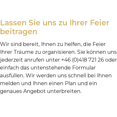
Lassen Sie uns zu Ihrer Feier
beitragen
Wir sind bereit, Ihnen zu helfen, die Feier
Ihrer Träume zu organisieren. Sie können uns
jederzeit anrufen unter +46 (0)418 721 26 oder
einfach das untenstehende Formular
ausfüllen. Wir werden uns schnell bei Ihnen
melden und Ihnen einen Plan und ein
genaues Angebot unterbreiten.