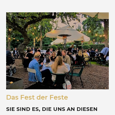
Das Fest der Feste
SIE SIND ES, DIE UNS AN DIESEN