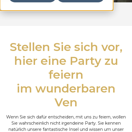
Stellen Sie sich vor,
hier eine Party zu
feiern
im wunderbaren
Ven
Wenn Sie sich dafür entscheiden, mit uns zu feiern, wollen
Sie wahrscheinlich nicht irgendeine Party. Sie kennen
natürlich unsere fantastische Insel und wissen um unser