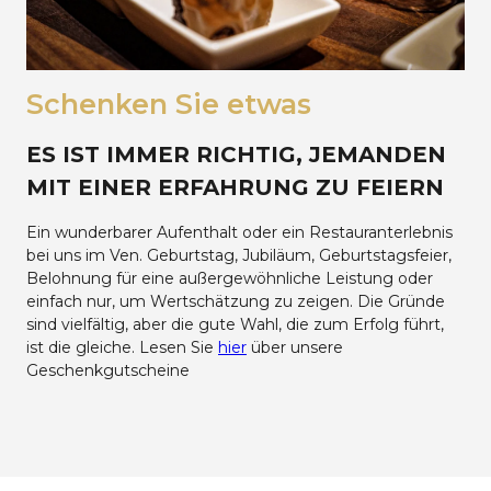
Schenken Sie etwas
ES IST IMMER RICHTIG, JEMANDEN
MIT EINER ERFAHRUNG ZU FEIERN
Ein wunderbarer Aufenthalt oder ein Restauranterlebnis
bei uns im Ven. Geburtstag, Jubiläum, Geburtstagsfeier,
Belohnung für eine außergewöhnliche Leistung oder
einfach nur, um Wertschätzung zu zeigen. Die Gründe
sind vielfältig, aber die gute Wahl, die zum Erfolg führt,
ist die gleiche. Lesen Sie
hier
über unsere
Geschenkgutscheine