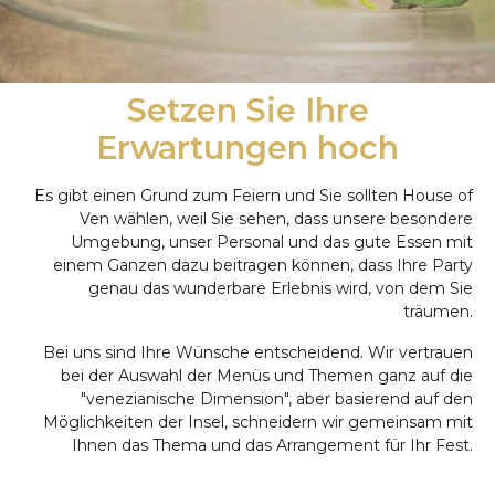
Setzen Sie Ihre
Erwartungen hoch
Es gibt einen Grund zum Feiern und Sie sollten House of
Ven wählen, weil Sie sehen, dass unsere besondere
Umgebung, unser Personal und das gute Essen mit
einem Ganzen dazu beitragen können, dass Ihre Party
genau das wunderbare Erlebnis wird, von dem Sie
träumen.
Bei uns sind Ihre Wünsche entscheidend. Wir vertrauen
bei der Auswahl der Menüs und Themen ganz auf die
"venezianische Dimension", aber basierend auf den
Möglichkeiten der Insel, schneidern wir gemeinsam mit
Ihnen das Thema und das Arrangement für Ihr Fest.