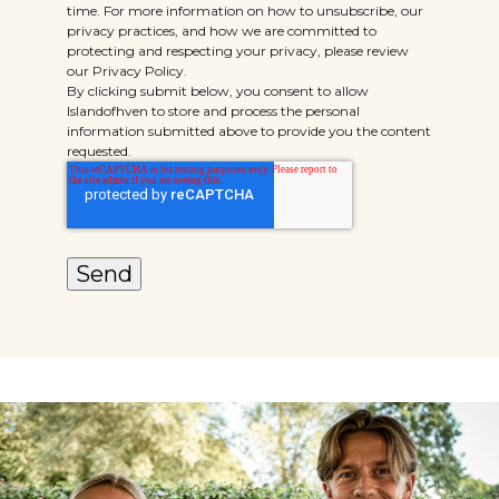
time. For more information on how to unsubscribe, our
privacy practices, and how we are committed to
protecting and respecting your privacy, please review
our Privacy Policy.
By clicking submit below, you consent to allow
Islandofhven to store and process the personal
information submitted above to provide you the content
requested.