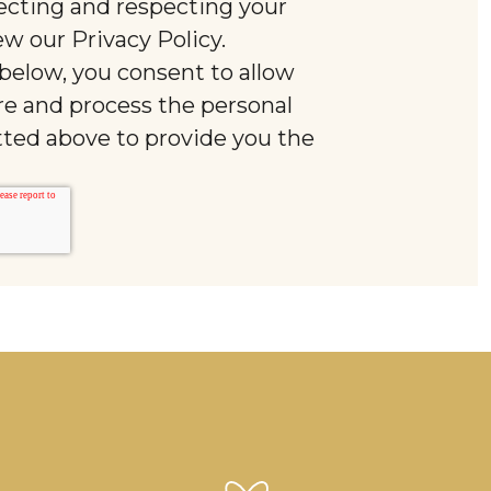
cting and respecting your
ew our Privacy Policy.
below, you consent to allow
re and process the personal
ted above to provide you the