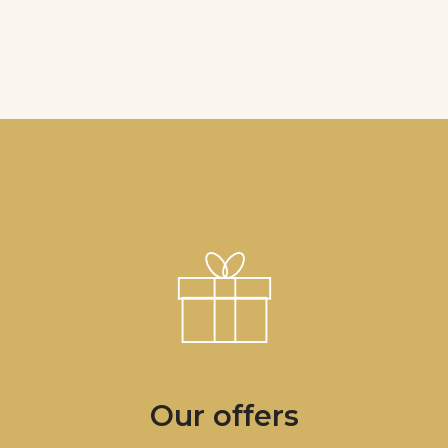
Our offers