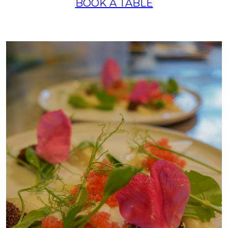
BOOK A TABLE