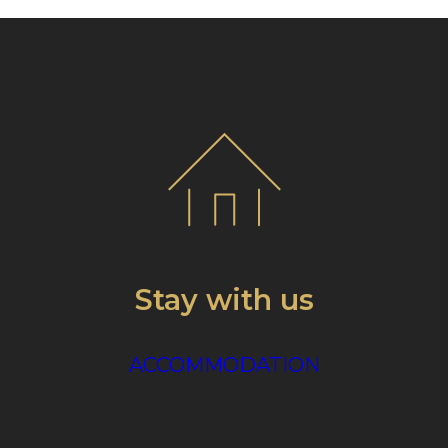
Stay with us
ACCOMMODATION