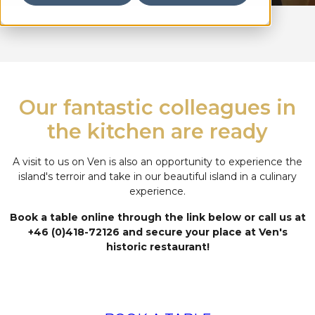
Our fantastic colleagues in
the kitchen are ready
A visit to us on Ven is also an opportunity to experience the
island's terroir and take in our beautiful island in a culinary
experience.
Book a table online through the link below or call us at
+46 (0)418-72126 and secure your place at Ven's
historic restaurant!