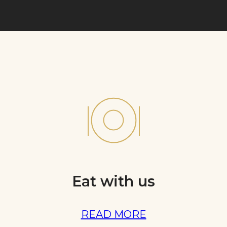
Eat with us
READ MORE