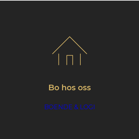
Bo hos oss
BOENDE & LOGI