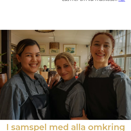
I samspel med alla omkring