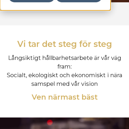
Vi tar det steg för steg
Långsiktigt hållbarhetsarbete är vår väg
fram:
Socialt, ekologiskt och ekonomiskt i nära
samspel med vår vision
Ven närmast bäst