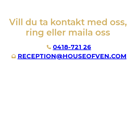
Vill du ta kontakt med oss,
ring eller maila oss
0418-721 26
RECEPTION@HOUSEOFVEN.COM